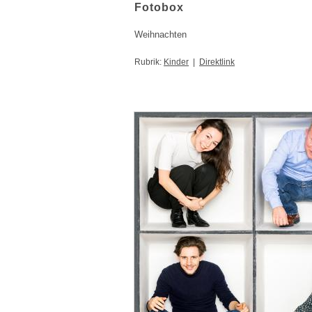
Fotobox
Weihnachten
Rubrik:
Kinder
|
Direktlink