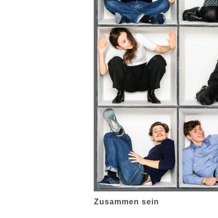
Zusammen sein