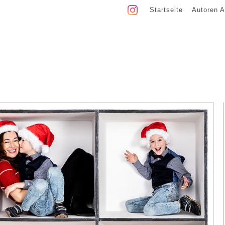
Startseite
Autoren A