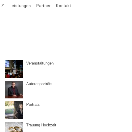
-Z
Leistungen
Partner
Kontakt
Veranstaltungen
Autorenporträts
Porträts
Trauung Hochzeit