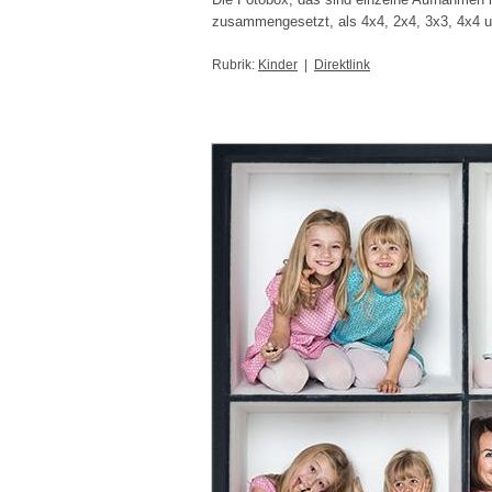
zusammengesetzt, als 4x4, 2x4, 3x3, 4x4
Rubrik:
Kinder
|
Direktlink