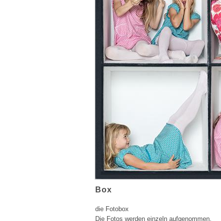
Box
die Fotobox
Die Fotos werden einzeln aufgenommen,