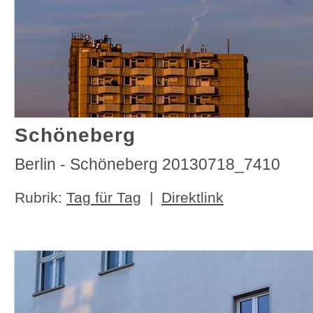
Schöneberg
Berlin - Schöneberg 20130718_7410
Rubrik:
Tag für Tag
|
Direktlink