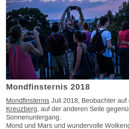
Mondfinsternis 2018
Mondfinsternis
Juli 2018, Beobachter au
Kreuzberg
, auf der anderen Seite gegenü
Sonnenuntergang.
Mond und Mars und wundervolle Wolkeng