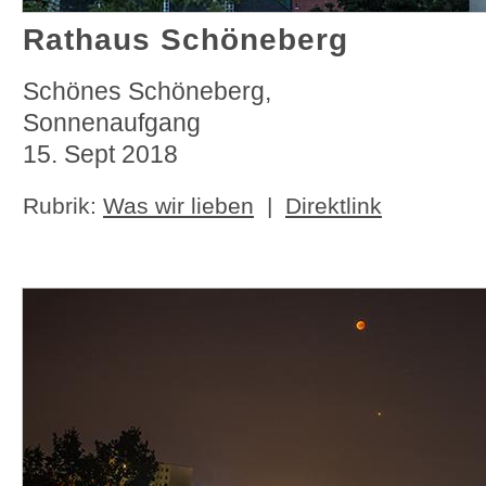
Rathaus Schöneberg
Schönes Schöneberg,
Sonnenaufgang
15. Sept 2018
Rubrik:
Was wir lieben
|
Direktlink