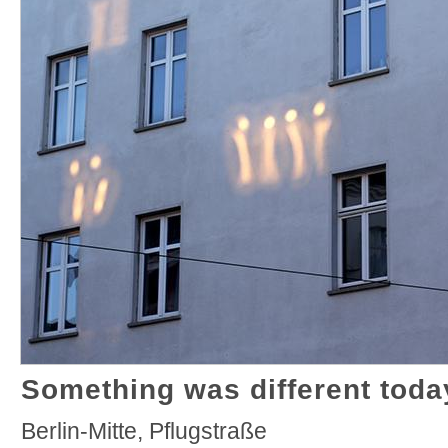
Something was different today
Berlin-Mitte, Pflugstraße