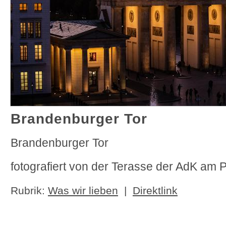
Brandenburger Tor
Brandenburger Tor
fotografiert von der Terasse der AdK am P
Rubrik:
Was wir lieben
|
Direktlink