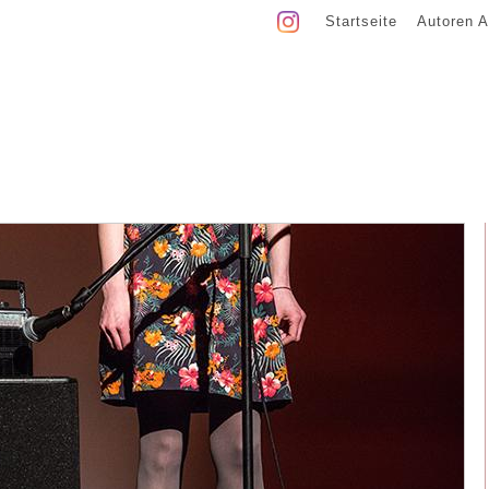
Startseite
Autoren A