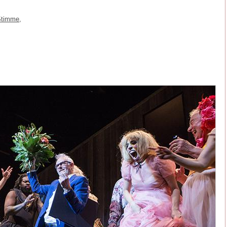
Stimme,