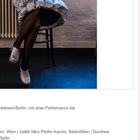
ldnerin/Berlin, mit einer Performance bei
, Wien | Judith Nika Pfeifer Autorin, Berlin/Wien | Dorothea
Berlin