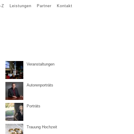
-Z
Leistungen
Partner
Kontakt
Veranstaltungen
Autorenporträts
Porträts
Trauung Hochzeit