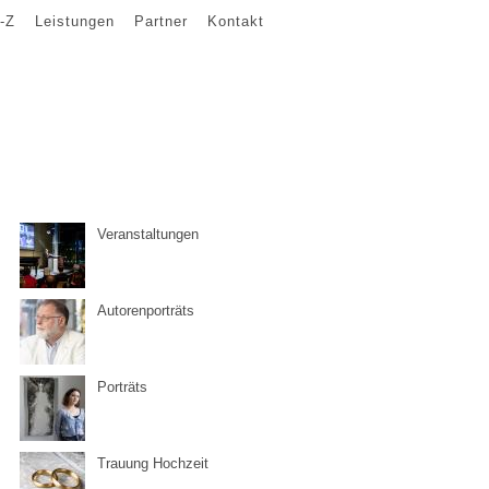
-Z
Leistungen
Partner
Kontakt
Veranstaltungen
Autorenporträts
Porträts
Trauung Hochzeit