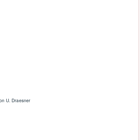
von U. Draesner