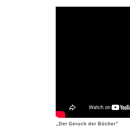
„Der Geruch der Bücher"