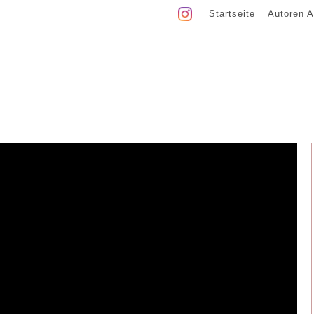
Startseite
Autoren A