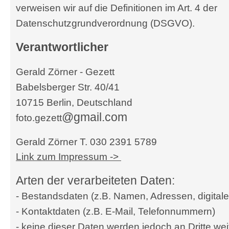
verweisen wir auf die Definitionen im Art. 4 der
Datenschutzgrundverordnung (DSGVO).
Verantwortlicher
Gerald Zörner - Gezett
Babelsberger Str. 40/41
10715 Berlin, Deutschland
@gmail.com
foto.gezett
Gerald Zörner T. 030 2391 5789
Link zum Impressum ->
Arten der verarbeiteten Daten:
- Bestandsdaten (z.B. Namen, Adressen, digitale
- Kontaktdaten (z.B. E-Mail, Telefonnummern)
- keine dieser Daten werden jedoch an Dritte w