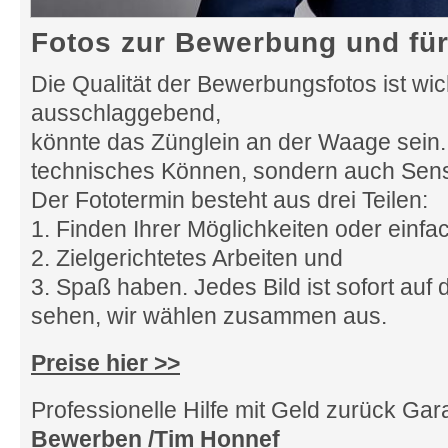
Fotos zur Bewerbung und für
Die Qualität der Bewerbungsfotos ist wich
ausschlaggebend,
könnte das Zünglein an der Waage sein.
technisches Können, sondern auch Sensibi
Der Fototermin besteht aus drei Teilen:
1. Finden Ihrer Möglichkeiten oder einf
2. Zielgerichtetes Arbeiten und
3. Spaß haben. Jedes Bild ist sofort auf
sehen, wir wählen zusammen aus.
Preise hier >>
Professionelle Hilfe mit Geld zurück Gar
Bewerben /Tim Honnef