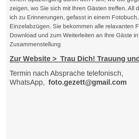
zeigen, wo Sie sich mit Ihren Gästen treffen. Al
ich zu Erinnerungen, gefasst in einem Fotobuch
Einzelabzügen. Sie bekommen alle relavanten Fo
Download und zum Weiterleiten an Ihre Gäste in 
Zusammenstellung
Zur Website > Trau Dich! Trauung un
Termin nach Absprache telefonisch,
WhatsApp,
foto.gezett@gmail.com