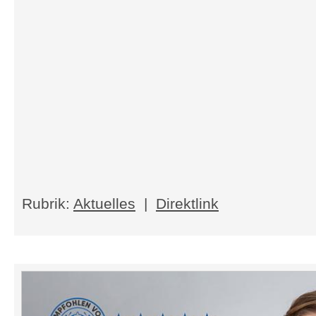
Rubrik:
Aktuelles
|
Direktlink