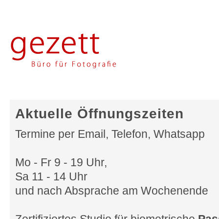
Aktuelle Öffnungszeiten
Termine per Email, Telefon, Whatsapp
Mo - Fr 9 - 19 Uhr,
Sa 11 - 14 Uhr
und nach Absprache am Wochenende