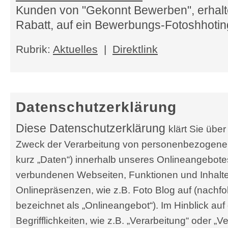
Kunden von "Gekonnt Bewerben", erhalt
Rabatt, auf ein Bewerbungs-Fotoshhotin
Rubrik:
Aktuelles
|
Direktlink
Datenschutzerklärung
Diese Datenschutzerklärung
klärt Sie übe
Zweck der Verarbeitung von personenbezogene
kurz „Daten“) innerhalb unseres Onlineangebote
verbundenen Webseiten, Funktionen und Inhalte
Onlinepräsenzen, wie z.B. Foto Blog auf (nach
bezeichnet als „Onlineangebot“). Im Hinblick au
Begrifflichkeiten, wie z.B. „Verarbeitung“ oder „Ve