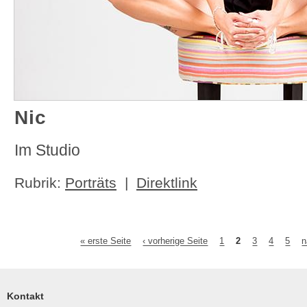
Nic
Im Studio
Rubrik:
Porträts
|
Direktlink
« erste Seite
‹ vorherige Seite
1
2
3
4
5
n
Seiten
Kontakt