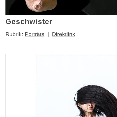
Geschwister
Rubrik:
Porträts
|
Direktlink