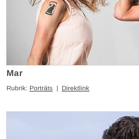
Mar
Rubrik:
Porträts
|
Direktlink