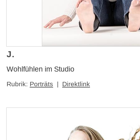
J.
Wohlfühlen im Studio
Rubrik:
Porträts
|
Direktlink