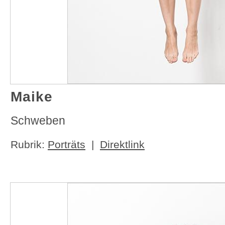
Maike
Schweben
Rubrik:
Porträts
|
Direktlink