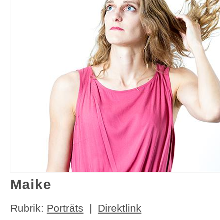
Maike
Rubrik:
Porträts
|
Direktlink