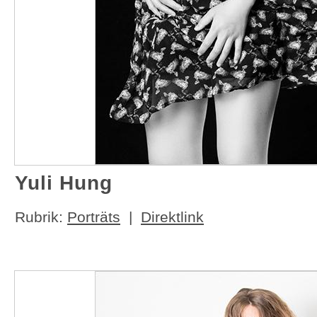
Yuli Hung
Rubrik:
Porträts
|
Direktlink