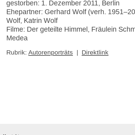
gestorben: 1. Dezember 2011, Berlin
Ehepartner: Gerhard Wolf (verh. 1951–201
Wolf, Katrin Wolf
Filme: Der geteilte Himmel, Fräulein Schm
Medea
Rubrik:
Autorenporträts
|
Direktlink