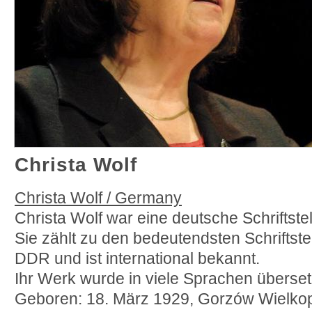
Christa Wolf
Christa Wolf / Germany
Christa Wolf war eine deutsche Schriftstel
Sie zählt zu den bedeutendsten Schriftste
DDR und ist international bekannt.
Ihr Werk wurde in viele Sprachen überset
Geboren: 18. März 1929, Gorzów Wielkopo