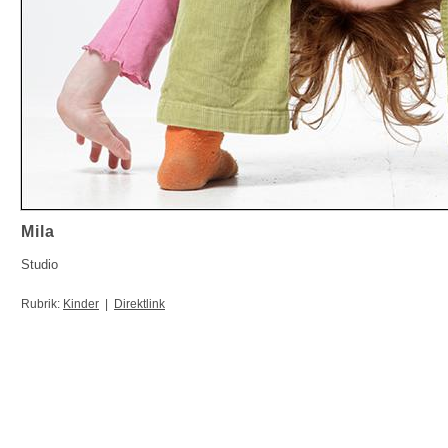
Mila
Studio
Rubrik:
Kinder
|
Direktlink