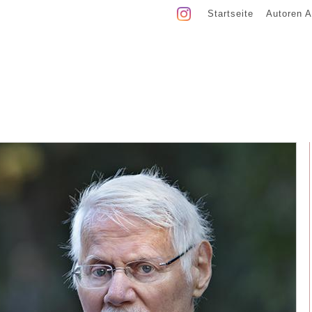
Startseite
Autoren A