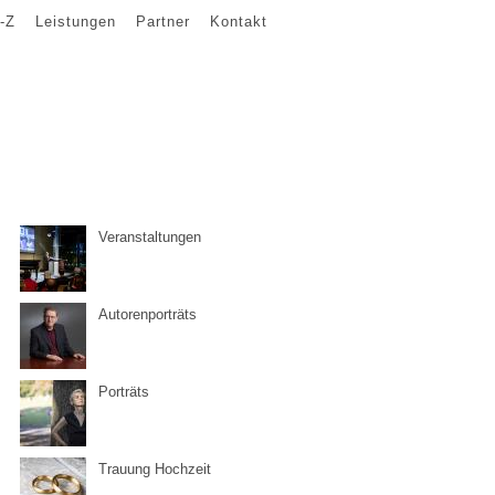
-Z
Leistungen
Partner
Kontakt
Veranstaltungen
Autorenporträts
Porträts
Trauung Hochzeit