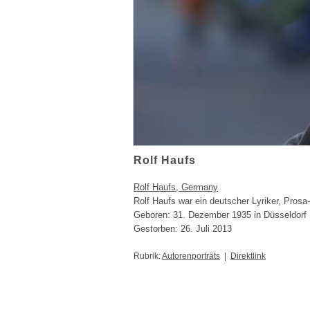
Rolf Haufs
Rolf Haufs, Germany
Rolf Haufs war ein deutscher Lyriker, Prosa-
Geboren: 31. Dezember 1935 in Düsseldorf
Gestorben: 26. Juli 2013
Rubrik:
Autorenporträts
|
Direktlink