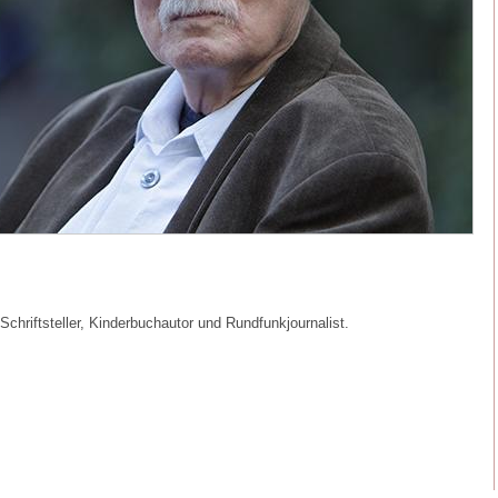
Schriftsteller, Kinderbuchautor und Rundfunkjournalist.