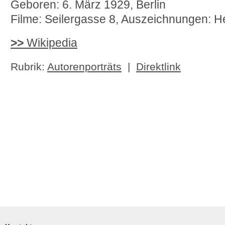
Geboren: 6. März 1929, Berlin
Filme: Seilergasse 8, Auszeichnungen: H
>>
Wikipedia
Rubrik:
Autorenporträts
|
Direktlink