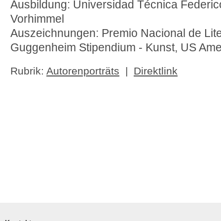
Ausbildung: Universidad Técnica Federic
Vorhimmel
Auszeichnungen: Premio Nacional de Lite
Guggenheim Stipendium - Kunst, US Ame
Rubrik:
Autorenporträts
|
Direktlink