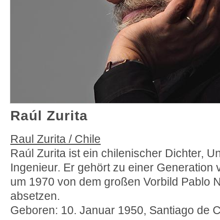
Raúl Zurita
Raul Zurita / Chile
Raúl Zurita ist ein chilenischer Dichter, U
Ingenieur. Er gehört zu einer Generation 
um 1970 von dem großen Vorbild Pablo N
absetzen.
Geboren: 10. Januar 1950, Santiago de Ch