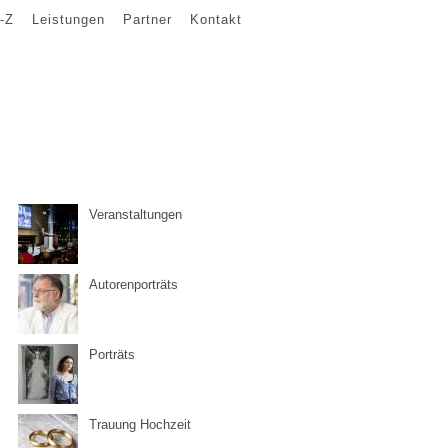
-Z
Leistungen
Partner
Kontakt
Veranstaltungen
Autorenporträts
Porträts
Trauung Hochzeit