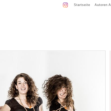
Startseite
Autoren A