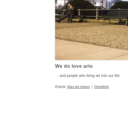
We do love arts
... and people who bring art into our life.
Rubrik:
Was wir lieben
|
Direktlink