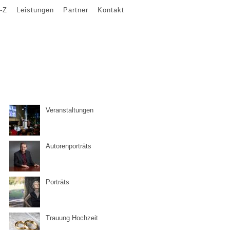
-Z
Leistungen
Partner
Kontakt
Veranstaltungen
Autorenporträts
Porträts
Trauung Hochzeit