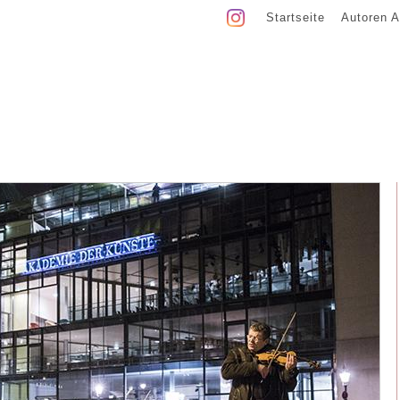
Startseite
Autoren A