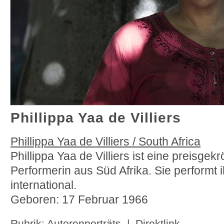
Phillippa Yaa de Villiers
Phillippa Yaa de Villiers / South Africa
Phillippa Yaa de Villiers ist eine preisgekr
Performerin aus Süd Afrika. Sie performt i
international.
Geboren: 17 Februar 1966
Rubrik:
Autorenporträts
|
Direktlink