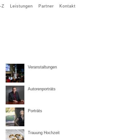
-Z
Leistungen
Partner
Kontakt
Veranstaltungen
Autorenporträts
Porträts
Trauung Hochzeit