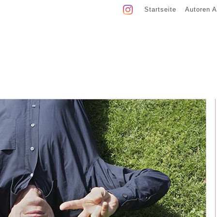
Startseite
Autoren A