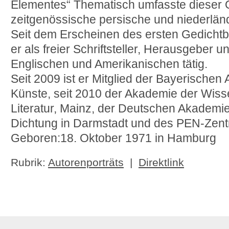
Elementes“ Thematisch umfasste dieser 
zeitgenössische persische und niederländ
Seit dem Erscheinen des ersten Gedichtb
er als freier Schriftsteller, Herausgeber
Englischen und Amerikanischen tätig.
Seit 2009 ist er Mitglied der Bayerische
Künste, seit 2010 der Akademie der Wiss
Literatur, Mainz, der Deutschen Akademi
Dichtung in Darmstadt und des PEN-Zen
Geboren:18. Oktober 1971 in Hamburg
Rubrik:
Autorenporträts
|
Direktlink