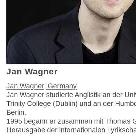
Jan Wagner
Jan Wagner, Germany
Jan Wagner studierte Anglistik an der Un
Trinity College (Dublin) und an der Humbo
Berlin.
1995 begann er zusammen mit Thomas Gi
Herausgabe der internationalen Lyriksch