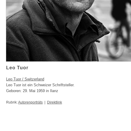
Leo Tuor
Leo Tuor / Switzerland
Leo Tuor ist ein Schweizer Schriftsteller.
Geboren: 29. Mai 1959 in Ilanz
Rubrik:
Autorenporträts
|
Direktlink