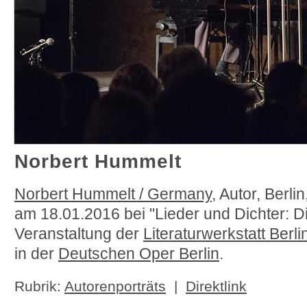
Norbert Hummelt
Norbert Hummelt / Germany
, Autor, Berlin
am 18.01.2016 bei "Lieder und Dichter: D
Veranstaltung der
Literaturwerkstatt Berl
in der
Deutschen Oper Berlin
.
Rubrik:
Autorenporträts
|
Direktlink