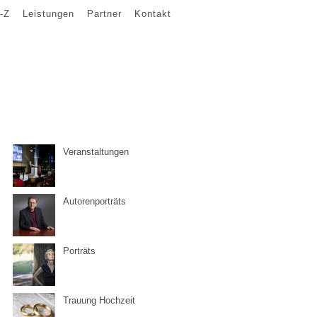
-Z
Leistungen
Partner
Kontakt
Veranstaltungen
Autorenporträts
Porträts
Trauung Hochzeit