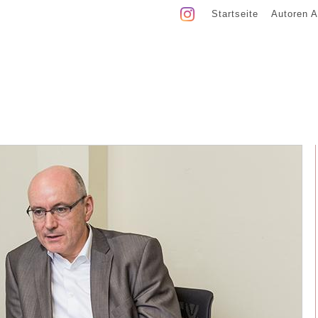
Startseite
Autoren A