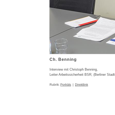
Ch. Benning
Interview mit Christoph Benning,
Leiter Arbeitssicherheit BSR, (Berliner Stad
Rubrik:
Porträts
|
Direktlink