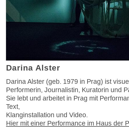
Darina Alster
Darina Alster (geb. 1979 in Prag) ist visue
Performerin, Journalistin, Kuratorin und 
Sie lebt und arbeitet in Prag mit Perfor
Text,
Klanginstallation und Video.
Hier mit einer Performance im Haus der P