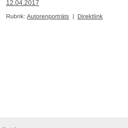
12.04.2017
Rubrik:
Autorenporträts
|
Direktlink