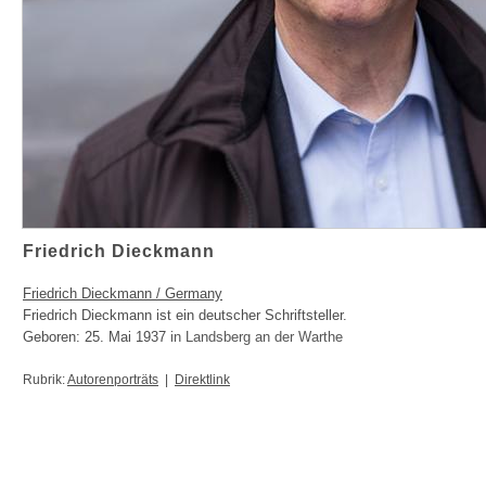
Friedrich Dieckmann
Friedrich Dieckmann / Germany
Friedrich Dieckmann ist ein deutscher Schriftsteller.
Geboren: 25. Mai 1937
in Landsberg an der Warthe
Rubrik:
Autorenporträts
|
Direktlink