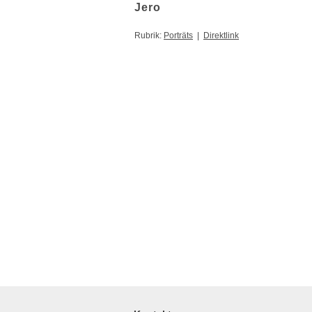
Jero
Rubrik:
Porträts
|
Direktlink