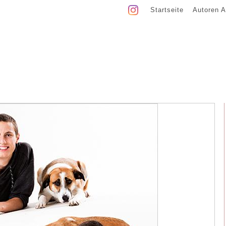
Startseite
Autoren A