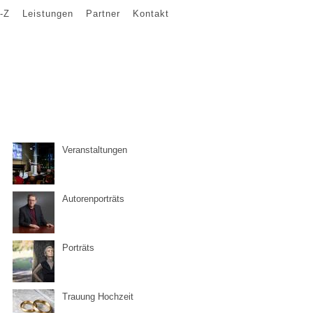
-Z
Leistungen
Partner
Kontakt
Veranstaltungen
Autorenporträts
Porträts
Trauung Hochzeit