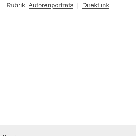
Rubrik:
Autorenporträts
|
Direktlink