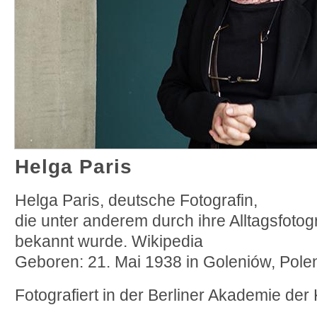
Helga Paris
Helga Paris, deutsche Fotografin,
die unter anderem durch ihre Alltagsfotog
bekannt wurde. Wikipedia
Geboren: 21. Mai 1938 in Goleniów, Pole
Fotografiert in der Berliner Akademie der