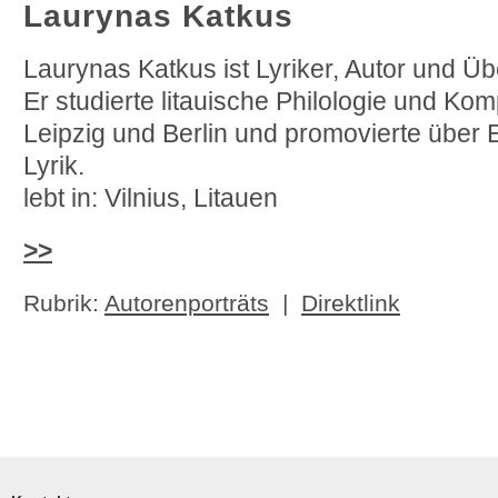
Laurynas Katkus
Laurynas Katkus ist Lyriker, Autor und Üb
Er studierte litauische Philologie und Komp
Leipzig und Berlin und promovierte über 
Lyrik.
lebt in: Vilnius, Litauen
>>
Rubrik:
Autorenporträts
|
Direktlink