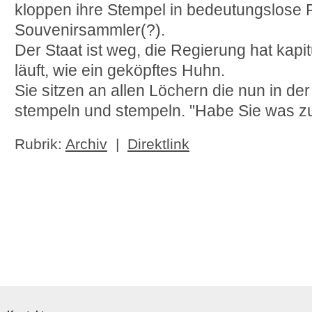
kloppen ihre Stempel in bedeutungslose P
Souvenirsammler(?).
Der Staat ist weg, die Regierung hat kapit
läuft, wie ein geköpftes Huhn.
Sie sitzen an allen Löchern die nun in de
stempeln und stempeln. "Habe Sie was zu 
Rubrik:
Archiv
|
Direktlink