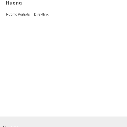
Huong
Rubrik:
Porträts
|
Direktlink