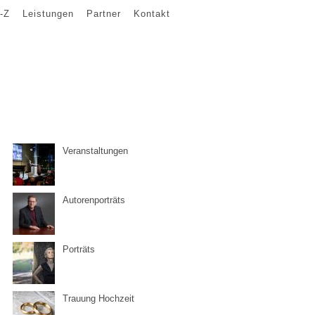
-Z
Leistungen
Partner
Kontakt
Veranstaltungen
Autorenporträts
Porträts
Trauung Hochzeit