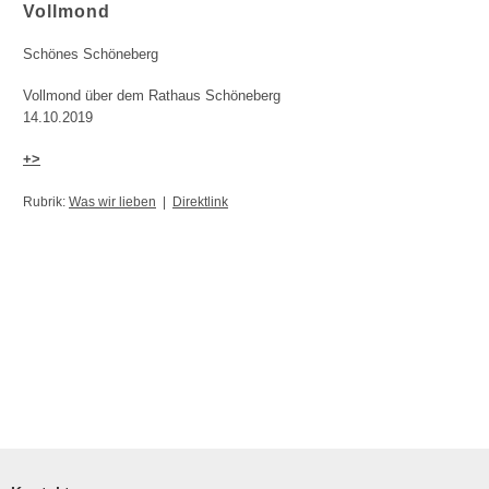
Vollmond
Schönes Schöneberg
Vollmond über dem Rathaus Schöneberg
14.10.2019
+>
Rubrik:
Was wir lieben
|
Direktlink