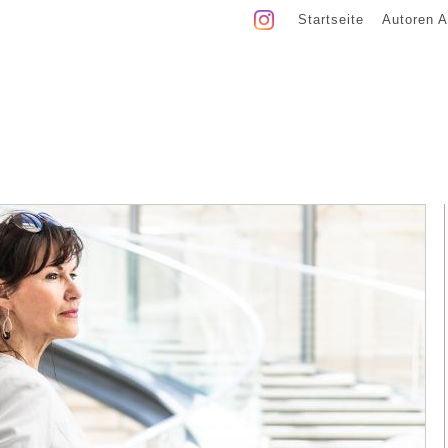
Startseite
Autoren A