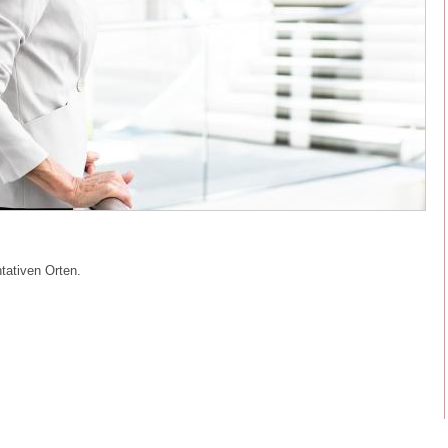
tativen Orten.