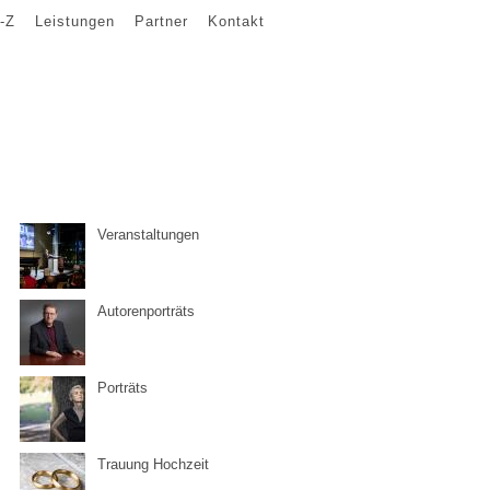
-Z
Leistungen
Partner
Kontakt
Veranstaltungen
Autorenporträts
Porträts
Trauung Hochzeit