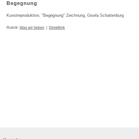
Begegnung
Kunstreproduktion, "Begegnung"
Zeichnung, Gisela Schattenburg
Rubrik:
Was wir lieben
|
Direktlink