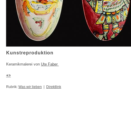
Kunstreproduktion
Keramikmalerei von
Ute Faber
+>
Rubrik:
Was wir lieben
|
Direktlink