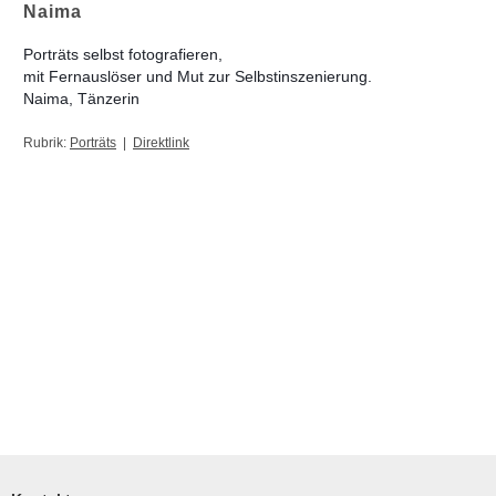
Naima
Porträts selbst fotografieren,
mit Fernauslöser und Mut zur Selbstinszenierung.
Naima, Tänzerin
Rubrik:
Porträts
|
Direktlink