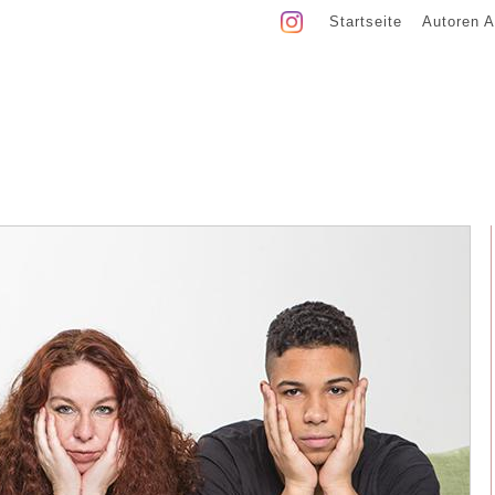
Startseite
Autoren A