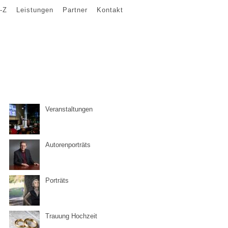
-Z
Leistungen
Partner
Kontakt
Veranstaltungen
Autorenporträts
Porträts
Trauung Hochzeit