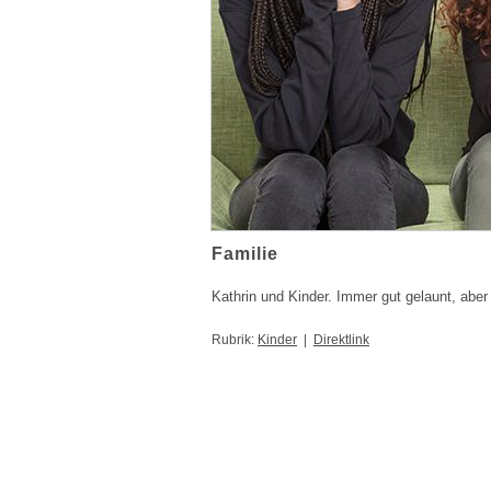
Familie
Kathrin und Kinder. Immer gut gelaunt, aber
Rubrik:
Kinder
|
Direktlink