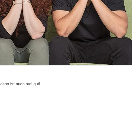
 dann ist auch mal gut!