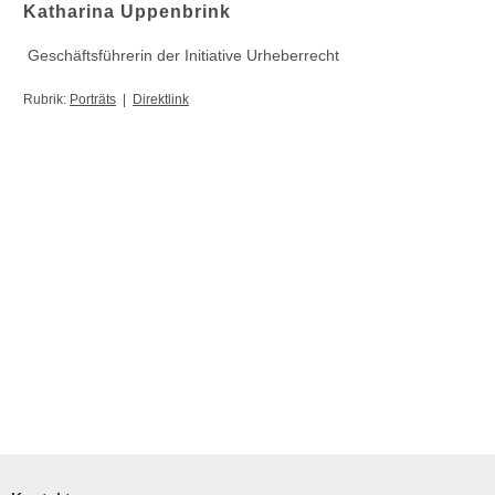
Katharina Uppenbrink
Geschäftsführerin der Initiative Urheberrecht
Rubrik:
Porträts
|
Direktlink