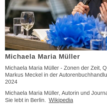
Michaela Maria Müller
Michaela Maria Müller - Zonen der Zeit, Q
Markus Meckel in der Autorenbuchhandlun
2024
Michaela Maria Müller,
Autorin und Journal
Wikipedia
Sie lebt in Berlin.