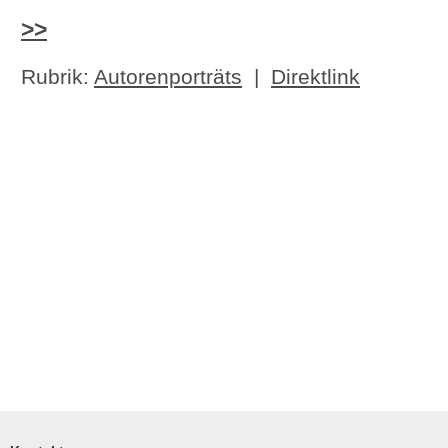
>>
Rubrik:
Autorenporträts
|
Direktlink