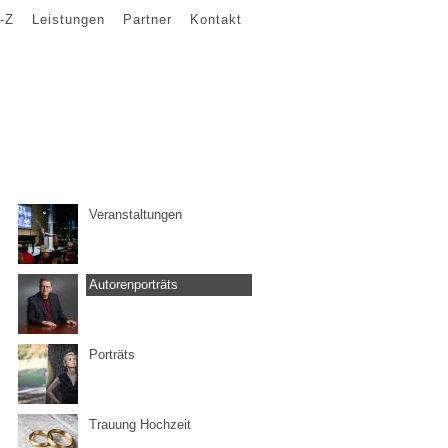
-Z
Leistungen
Partner
Kontakt
Veranstaltungen
Autorenporträts
Porträts
Trauung Hochzeit