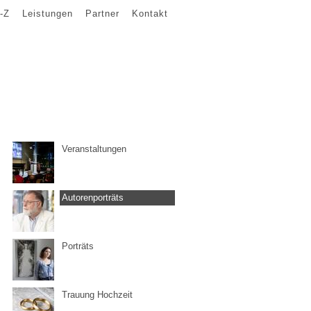
-Z
Leistungen
Partner
Kontakt
Veranstaltungen
Autorenporträts
Porträts
Trauung Hochzeit