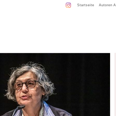
Startseite
Autoren A