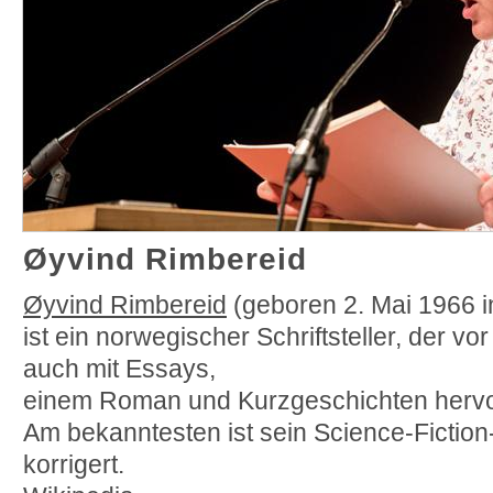
Øyvind Rimbereid
Øyvind Rimbereid
(geboren 2. Mai 1966 i
ist ein norwegischer Schriftsteller, der vor
auch mit Essays,
einem Roman und Kurzgeschichten hervor
Am bekanntesten ist sein Science-Fiction
korrigert.