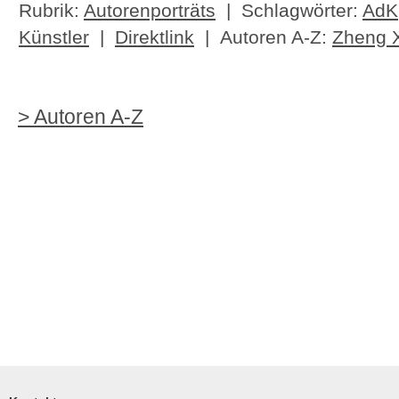
Rubrik:
Autorenporträts
| Schlagwörter:
AdK
Künstler
|
Direktlink
| Autoren A-Z:
Zheng 
> Autoren A-Z