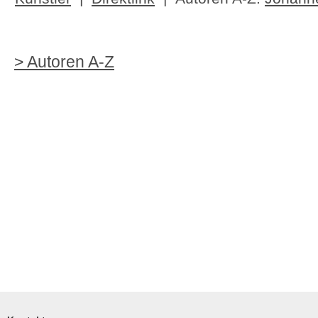
> Autoren A-Z