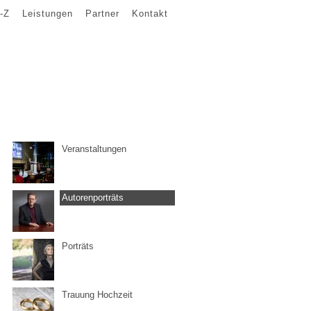
-Z
Leistungen
Partner
Kontakt
Veranstaltungen
Autorenporträts
Porträts
Trauung Hochzeit