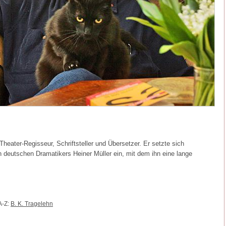
heater-Regisseur, Schriftsteller und Übersetzer. Er setzte sich
deutschen Dramatikers Heiner Müller ein, mit dem ihn eine lange
A-Z:
B. K. Tragelehn