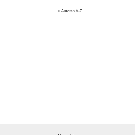
> Autoren A-Z