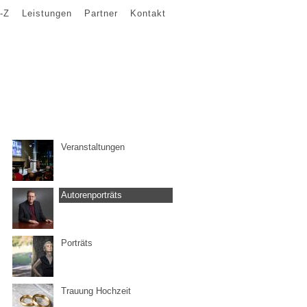
-Z
Leistungen
Partner
Kontakt
Veranstaltungen
Autorenporträts
Porträts
Trauung Hochzeit