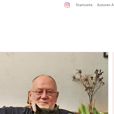
Startseite
Autoren A