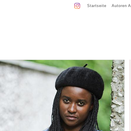
Startseite
Autoren A