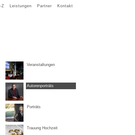
-Z
Leistungen
Partner
Kontakt
Veranstaltungen
Autorenporträts
Porträts
Trauung Hochzeit