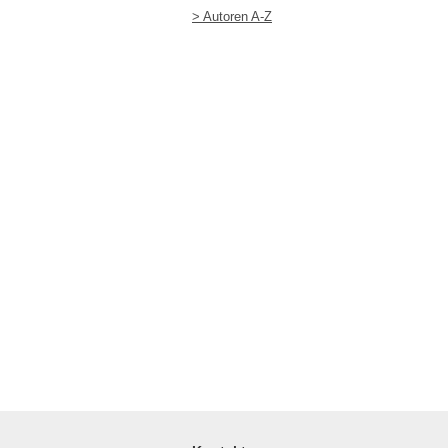
> Autoren A-Z