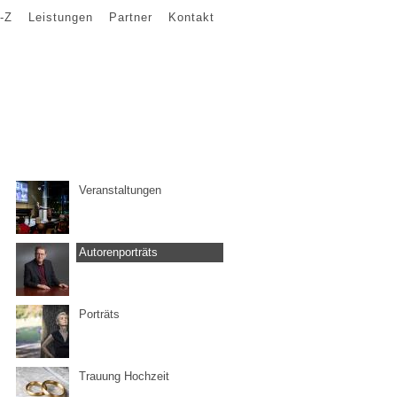
-Z
Leistungen
Partner
Kontakt
Veranstaltungen
Autorenporträts
Porträts
Trauung Hochzeit