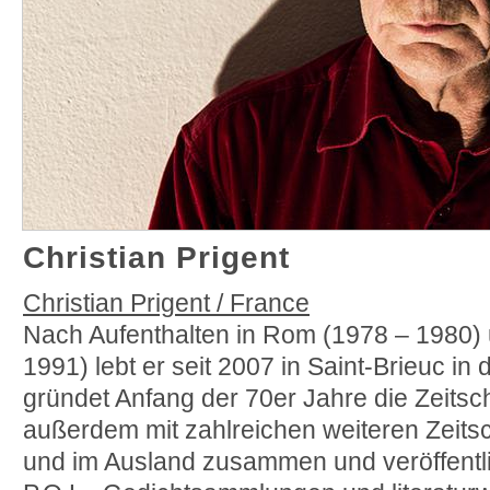
Christian Prigent
Christian Prigent / France
Nach Aufenthalten in Rom (1978 – 1980) 
1991) lebt er seit 2007 in Saint-Brieuc in 
gründet Anfang der 70er Jahre die Zeitsch
außerdem mit zahlreichen weiteren Zeitsch
und im Ausland zusammen und veröffentlic