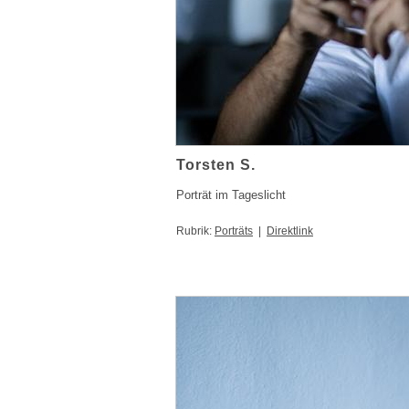
Torsten S.
Porträt im Tageslicht
Rubrik:
Porträts
|
Direktlink