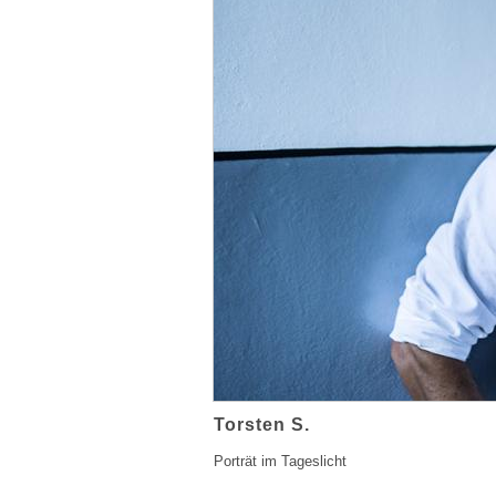
Torsten S.
Porträt im Tageslicht