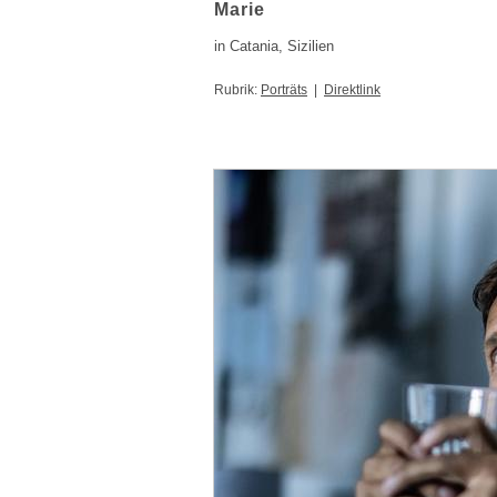
Marie
in Catania, Sizilien
Rubrik:
Porträts
|
Direktlink