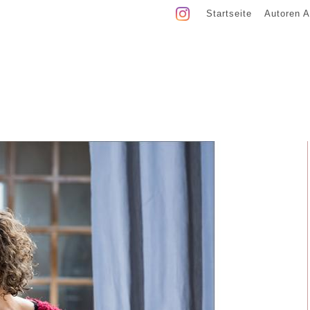
Startseite
Autoren A