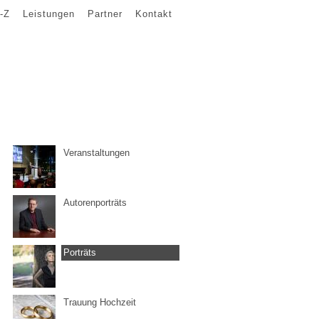
-Z
Leistungen
Partner
Kontakt
Veranstaltungen
Autorenporträts
Porträts
Trauung Hochzeit