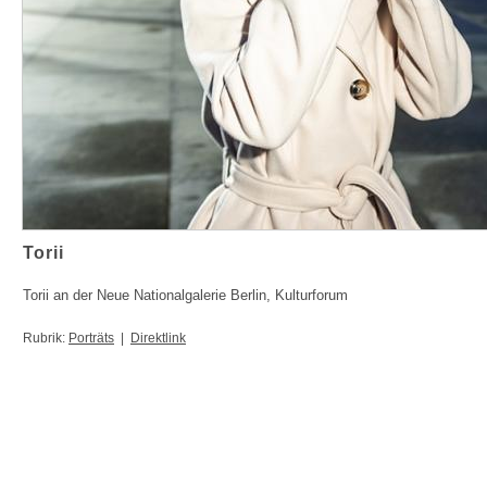
Torii
Torii an der Neue Nationalgalerie Berlin, Kulturforum
Rubrik:
Porträts
|
Direktlink