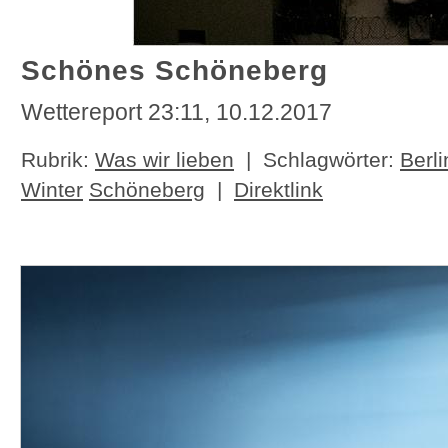
Schönes Schöneberg
Wettereport 23:11, 10.12.2017
Rubrik:
Was wir lieben
| Schlagwörter:
Berli
Winter
Schöneberg
|
Direktlink