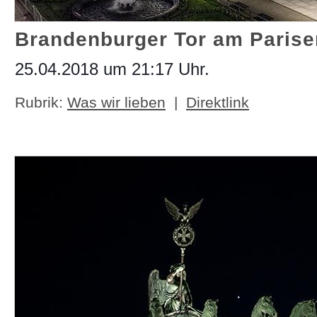
Brandenburger Tor am Pariser 
25.04.2018 um 21:17 Uhr.
Rubrik:
Was wir lieben
|
Direktlink