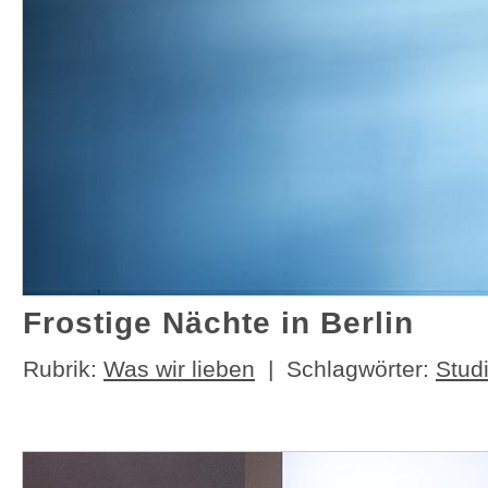
Frostige Nächte in Berlin
Rubrik:
Was wir lieben
| Schlagwörter:
Stud