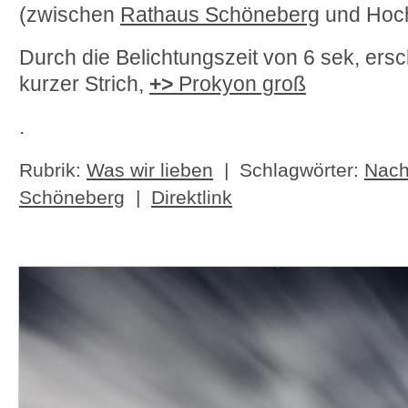
(zwischen
Rathaus Schöneberg
und Hoc
Durch die Belichtungszeit von 6 sek, ersc
kurzer Strich,
+>
Prokyon groß
.
Rubrik:
Was wir lieben
| Schlagwörter:
Nach
Schöneberg
|
Direktlink