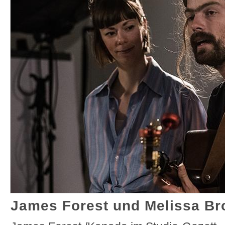
James Forest und Melissa Bro