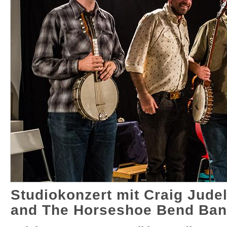
Studiokonzert mit Craig Jude
and The Horseshoe Bend Ba