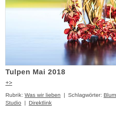
Tulpen Mai 2018
+>
Rubrik:
Was wir lieben
| Schlagwörter:
Blu
Studio
|
Direktlink