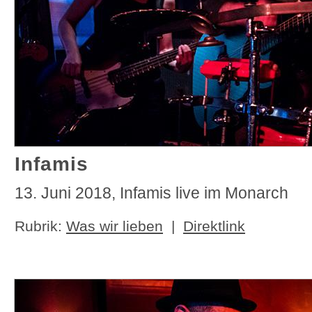
Infamis
13. Juni 2018, Infamis live im Monarch
Rubrik:
Was wir lieben
|
Direktlink