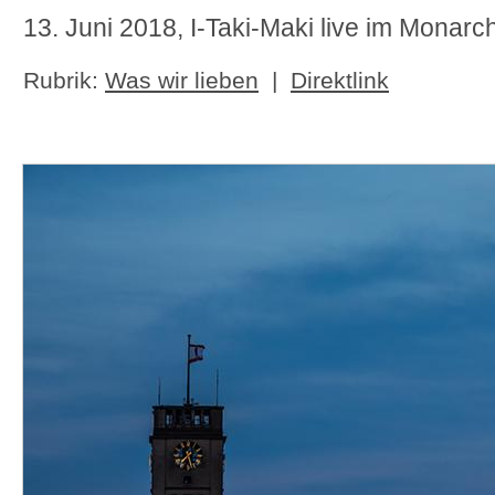
13. Juni 2018, I-Taki-Maki live im Monarc
Rubrik:
Was wir lieben
|
Direktlink