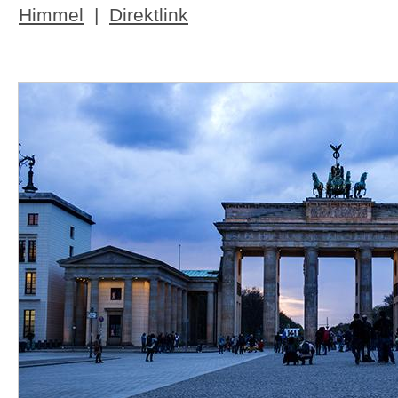
Himmel
|
Direktlink