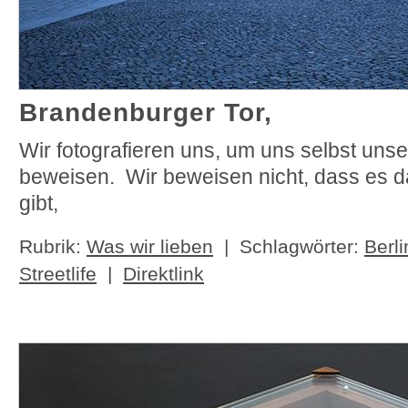
Brandenburger Tor,
Wir fotografieren uns, um uns selbst uns
beweisen. Wir beweisen nicht, dass es 
gibt,
Rubrik:
Was wir lieben
| Schlagwörter:
Berli
Streetlife
|
Direktlink