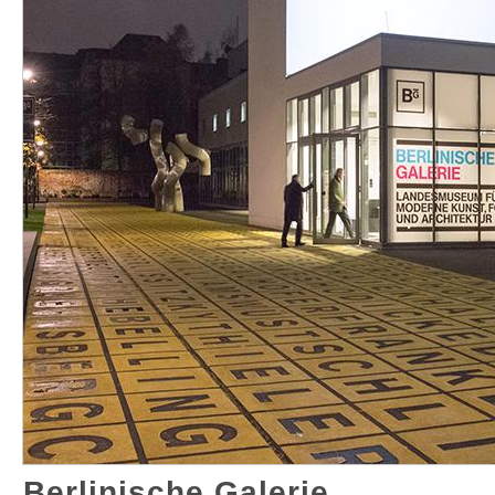
Berlinische Galerie