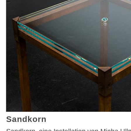
Sandkorn