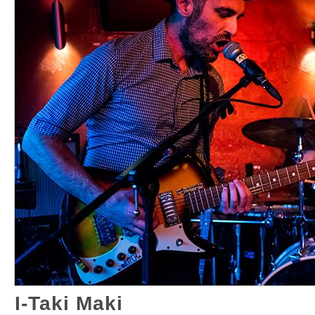
I-Taki Maki