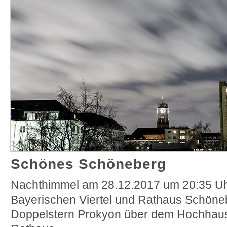
Schönes Schöneberg
Nachthimmel am 28.12.2017
um 20:35 U
Bayerischen Viertel und Rathaus Schöne
Doppelstern Prokyon über dem Hochha