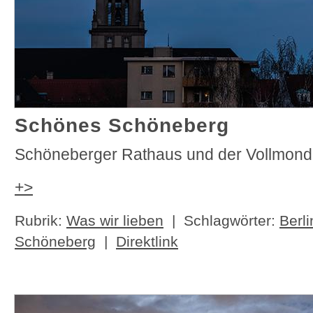
Schönes Schöneberg
Schöneberger Rathaus und der Vollmond
+>
Rubrik:
Was wir lieben
| Schlagwörter:
Berli
Schöneberg
|
Direktlink