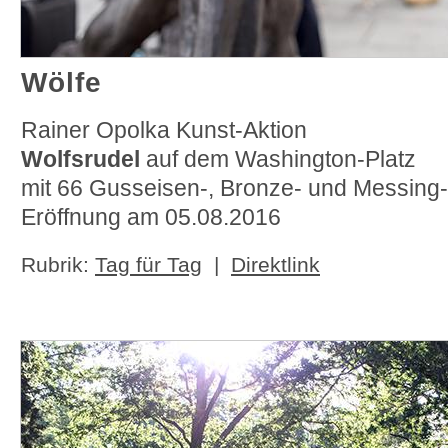
Wölfe
Rainer Opolka Kunst-Aktion
Wolfsrudel
auf dem Washington-Platz
mit 66 Gusseisen-, Bronze- und Messing
Eröffnung am 05.08.2016
Rubrik:
Tag für Tag
|
Direktlink