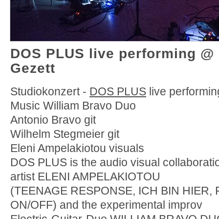
DOS PLUS live performing @ 
Gezett
Studiokonzert -
DOS PLUS
live performin
Music William Bravo Duo
Antonio Bravo git
Wilhelm Stegmeier git
Eleni Ampelakiotou visuals
DOS PLUS is the audio visual collaboratio
artist ELENI AMPELAKIOTOU
(TEENAGE RESPONSE, ICH BIN HIER,
ON/OFF) and the experimental improv