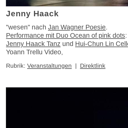
Jenny Haack
"wesen" nach
Jan Wagner Poesie
.
Performance mit Duo Ocean of pink dots
Jenny Haack Tanz
und
Hui-Chun Lin Cel
Yoann Trellu Video,
Rubrik:
Veranstaltungen
|
Direktlink