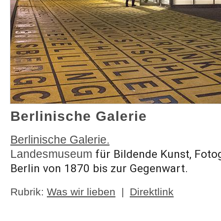
Berlinische Galerie
Berlinische Galerie.
Landesmuseum
für Bildende Kunst, Fotog
Berlin von 1870 bis zur Gegenwart.
Rubrik:
Was wir lieben
|
Direktlink