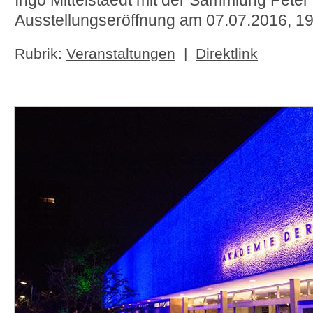
Ingo Mittelstaedt mit der Sammlung Pete
Ausstellungseröffnung am 07.07.2016, 1
Rubrik:
Veranstaltungen
|
Direktlink