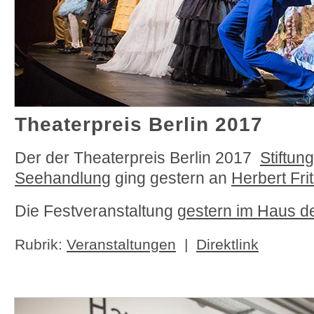
Theaterpreis Berlin 2017
Der der Theaterpreis Berlin 2017
Stiftun
Seehandlung
ging gestern an
Herbert Fri
Die Festveranstaltung
gestern im Haus de
Rubrik:
Veranstaltungen
|
Direktlink