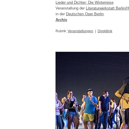
Lieder und Dichter: Die Winterreise
Veranstaltung der
Literaturwerkstatt Berlin/
in der
Deutschen Oper Berlin
.
Archiv
Rubrik:
Veranstaltungen
|
Direktlink