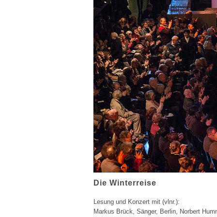
Die Winterreise
Lesung und Konzert mit
(vlnr.):
Markus Brück, Sänger, Berlin, Norbert Hummel