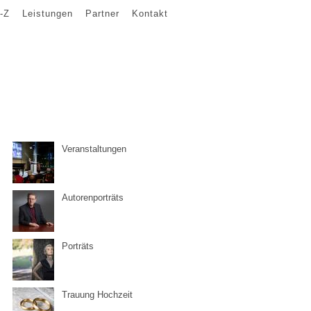
-Z
Leistungen
Partner
Kontakt
Veranstaltungen
Autorenporträts
Porträts
Trauung Hochzeit