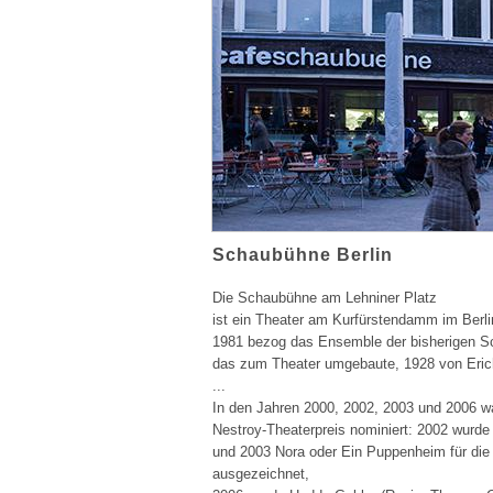
Schaubühne Berlin
Die Schaubühne am Lehniner Platz
ist ein Theater am Kurfürstendamm im Berlin
1981 bezog das Ensemble der bisherigen S
das zum Theater umgebaute, 1928 von Erich
...
In den Jahren 2000, 2002, 2003 und 2006 w
Nestroy-Theaterpreis nominiert: 2002 wurde
und 2003 Nora oder Ein Puppenheim für die
ausgezeichnet,