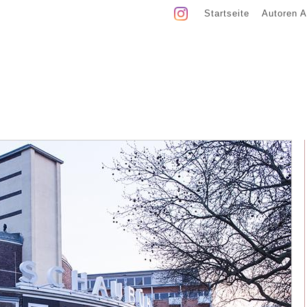
Startseite
Autoren A