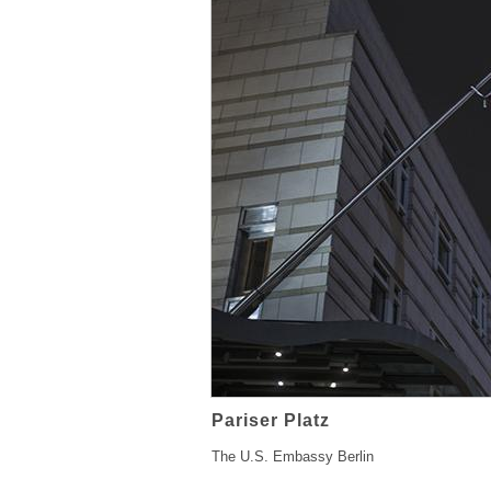
Pariser Platz
The U.S. Embassy Berlin